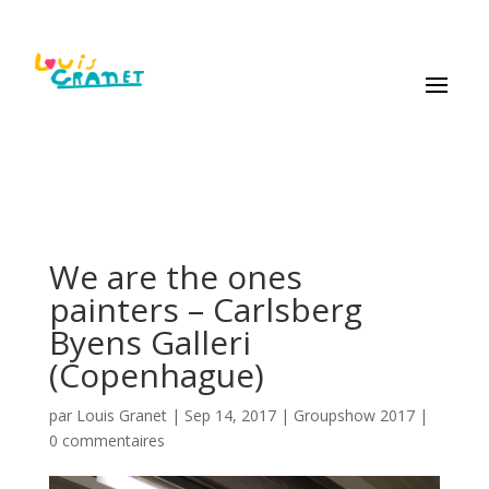
We are the ones
painters – Carlsberg
Byens Galleri
(Copenhague)
par
Louis Granet
|
Sep 14, 2017
|
Groupshow 2017
|
0 commentaires