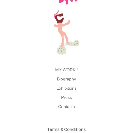
MY WORK !
Biography
Exhibitions
Press
Contacts
Terms & Conditions