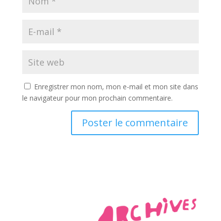
Enregistrer mon nom, mon e-mail et mon site dans
le navigateur pour mon prochain commentaire.