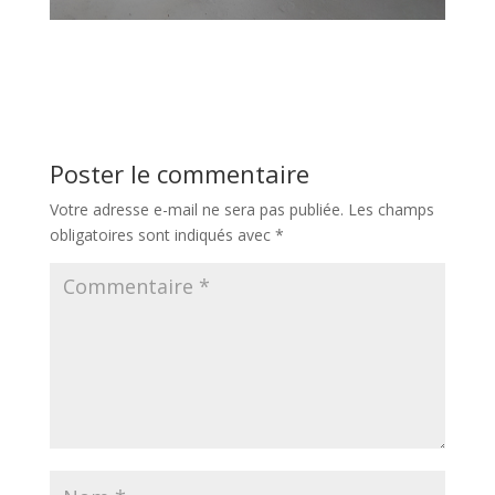
Poster le commentaire
Votre adresse e-mail ne sera pas publiée.
Les champs
obligatoires sont indiqués avec
*