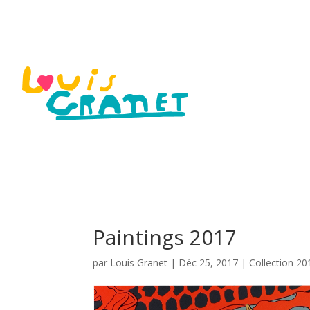
Paintings 2017
par
Louis Granet
|
Déc 25, 2017
|
Collection 20