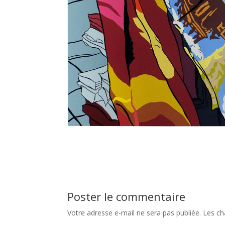
Poster le commentaire
Votre adresse e-mail ne sera pas publiée.
Les ch