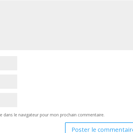
te dans le navigateur pour mon prochain commentaire.