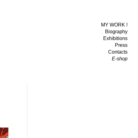
MY WORK !
Biography
Exhibitions
Press
Contacts
E-shop