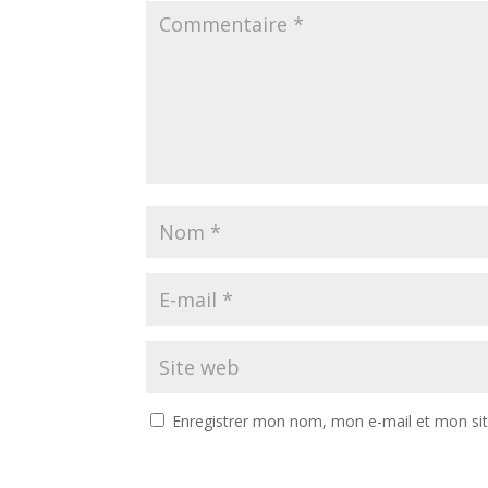
Enregistrer mon nom, mon e-mail et mon si