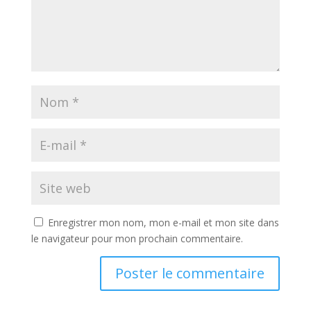
Enregistrer mon nom, mon e-mail et mon site dans
le navigateur pour mon prochain commentaire.