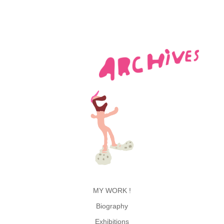
MY WORK !
Biography
Exhibitions