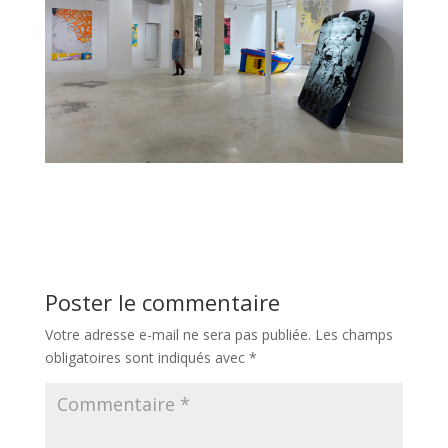
Poster le commentaire
Votre adresse e-mail ne sera pas publiée.
Les champs
obligatoires sont indiqués avec
*