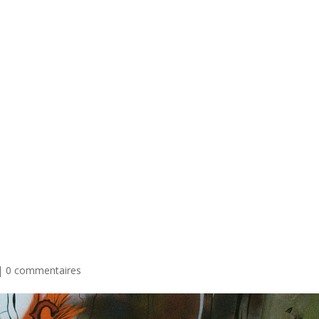
|
0 commentaires