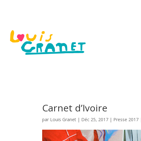
Carnet d’Ivoire
par
Louis Granet
|
Déc 25, 2017
|
Presse 2017