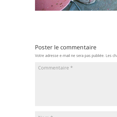
Poster le commentaire
Votre adresse e-mail ne sera pas publiée.
Les ch