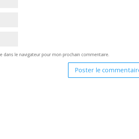
te dans le navigateur pour mon prochain commentaire.