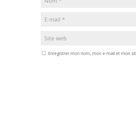
Enregistrer mon nom, mon e-mail et mon si