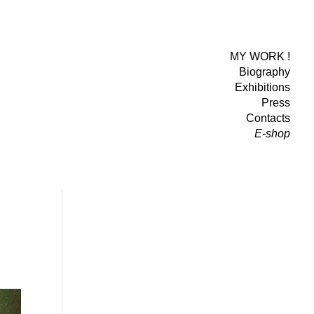
MY WORK !
Biography
Exhibitions
Press
Contacts
E-shop