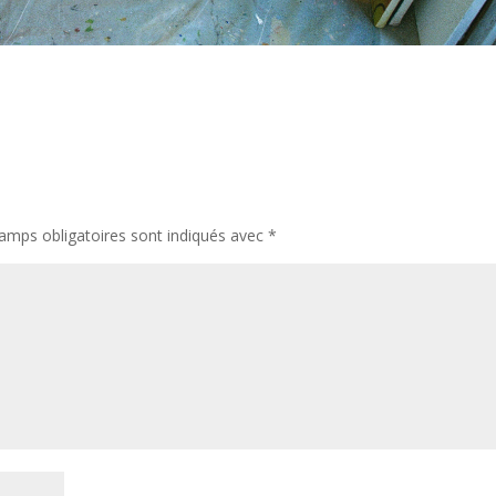
amps obligatoires sont indiqués avec
*