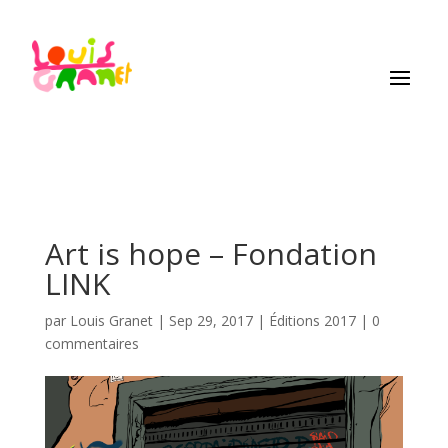
Art is hope – Fondation
LINK
par
Louis Granet
|
Sep 29, 2017
|
Éditions 2017
|
0
commentaires