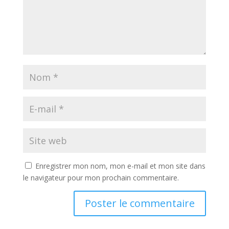
Enregistrer mon nom, mon e-mail et mon site dans
le navigateur pour mon prochain commentaire.