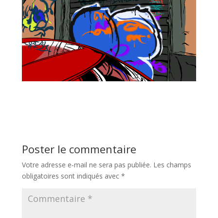
Poster le commentaire
Votre adresse e-mail ne sera pas publiée.
Les champs
obligatoires sont indiqués avec
*