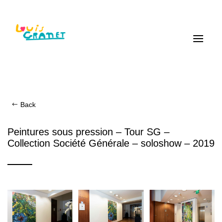
Back
Peintures sous pression – Tour SG –
Collection Société Générale – soloshow – 2019