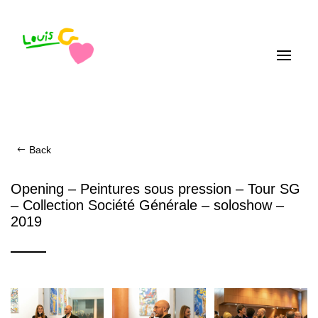
Back
Opening – Peintures sous pression – Tour SG
– Collection Société Générale – soloshow –
2019